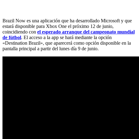
Brazil Now es una aplicación que ha desarrollado Microsoft y que
estará disponible para Xbox One el próximo 12 de junio,
coincidiendo con
el esperado arranque del campeonato mundial
de fútbol
. El acceso a la app se hará mediante la opción
«Destination Brazil», que aparecerá como opción disponible en la
pantalla principal a partir del lunes día 9 de junio.