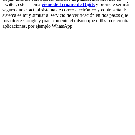
Twitter, este sistema
viene de la mano de Digits
y promete ser más
seguro que el actual sistema de correo electrónico y contraseña. El
sistema es muy similar al servicio de verificación en dos pasos que
nos ofrece Google y prácticamente el mismo que utilizamos en otras
aplicaciones, por ejemplo WhatsApp.