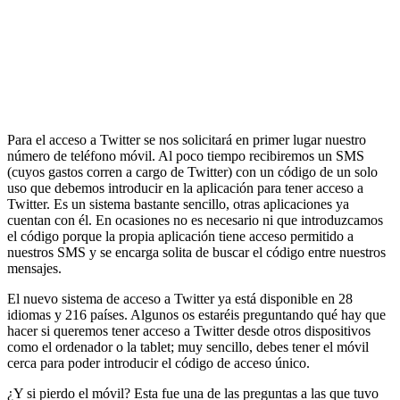
Para el acceso a Twitter se nos solicitará en primer lugar nuestro
número de teléfono móvil. Al poco tiempo recibiremos un SMS
(cuyos gastos corren a cargo de Twitter) con un código de un solo
uso que debemos introducir en la aplicación para tener acceso a
Twitter. Es un sistema bastante sencillo, otras aplicaciones ya
cuentan con él. En ocasiones no es necesario ni que introduzcamos
el código porque la propia aplicación tiene acceso permitido a
nuestros SMS y se encarga solita de buscar el código entre nuestros
mensajes.
El nuevo sistema de acceso a Twitter ya está disponible en 28
idiomas y 216 países. Algunos os estaréis preguntando qué hay que
hacer si queremos tener acceso a Twitter desde otros dispositivos
como el ordenador o la tablet; muy sencillo, debes tener el móvil
cerca para poder introducir el código de acceso único.
¿Y si pierdo el móvil? Esta fue una de las preguntas a las que tuvo