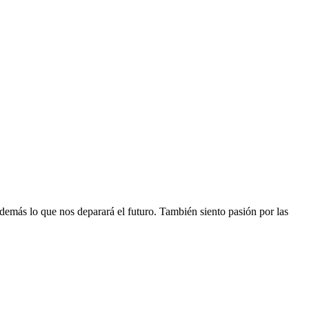
 demás lo que nos deparará el futuro. También siento pasión por las