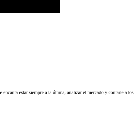
encanta estar siempre a la última, analizar el mercado y contarle a los