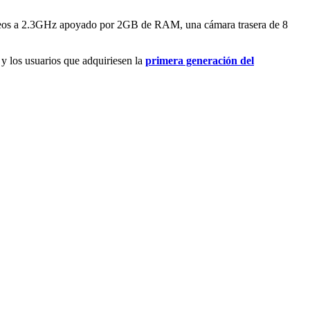
leos a 2.3GHz apoyado por 2GB de RAM, una cámara trasera de 8
 y los usuarios que adquiriesen la
primera generación del