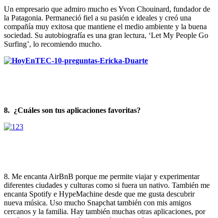
Un empresario que admiro mucho es Yvon Chouinard, fundador de
la Patagonia. Permaneció fiel a su pasión e ideales y creó una
compañía muy exitosa que mantiene el medio ambiente y la buena
sociedad. Su autobiografía es una gran lectura, ‘Let My People Go
Surfing’, lo recomiendo mucho.
8.
¿Cuáles son tus aplicaciones favoritas?
8. Me encanta AirBnB porque me permite viajar y experimentar
diferentes ciudades y culturas como si fuera un nativo. También me
encanta Spotify e HypeMachine desde que me gusta descubrir
nueva música. Uso mucho Snapchat también con mis amigos
cercanos y la familia. Hay también muchas otras aplicaciones, por