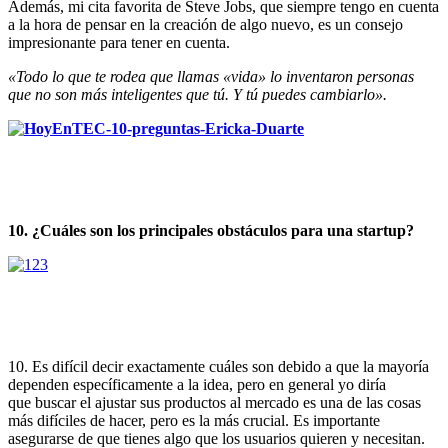
Además, mi cita favorita de Steve Jobs, que siempre tengo en cuenta
a la hora de pensar en la creación de algo nuevo, es un consejo
impresionante para tener en cuenta.
«Todo lo que te rodea que llamas «vida» lo inventaron personas
que no son más inteligentes que tú. Y tú puedes cambiarlo».
10. ¿Cuáles son los principales obstáculos para una startup?
10. Es difícil decir exactamente cuáles son debido a que la mayoría
dependen específicamente a la idea, pero en general yo diría
que buscar el ajustar sus productos al mercado es una de las cosas
más difíciles de hacer, pero es la más crucial. Es importante
asegurarse de que tienes algo que los usuarios quieren y necesitan.