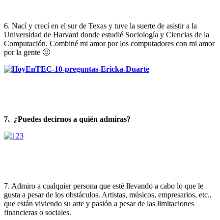
6. Nací y crecí en el sur de Texas y tuve la suerte de asistir a la
Universidad de Harvard donde estudié Sociología y Ciencias de la
Computación. Combiné mi amor por los computadores con mi amor
por la gente 🙂
7.
¿Puedes decirnos a quién admiras?
7. Admiro a cualquier persona que esté llevando a cabo lo que le
gusta a pesar de los obstáculos. Artistas, músicos, empresarios, etc.,
que están viviendo su arte y pasión a pesar de las limitaciones
financieras o sociales.