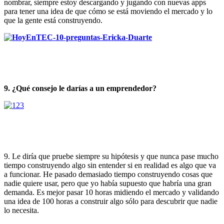
nombrar, siempre estoy descargando y jugando con nuevas apps
para tener una idea de que cómo se está moviendo el mercado y lo
que la gente está construyendo.
9.
¿Qué consejo le darías a un emprendedor?
9. Le diría que pruebe siempre su hipótesis y que nunca pase mucho
tiempo construyendo algo sin entender si en realidad es algo que va
a funcionar. He pasado demasiado tiempo construyendo cosas que
nadie quiere usar, pero que yo había supuesto que habría una gran
demanda. Es mejor pasar 10 horas midiendo el mercado y validando
una idea de 100 horas a construir algo sólo para descubrir que nadie
lo necesita.