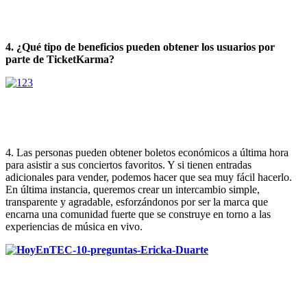
4. ¿Qué tipo de beneficios pueden obtener los usuarios por
parte de TicketKarma?
4. Las personas pueden obtener boletos económicos a última hora
para asistir a sus conciertos favoritos. Y si tienen entradas
adicionales para vender, podemos hacer que sea muy fácil hacerlo.
En última instancia, queremos crear un intercambio simple,
transparente y agradable, esforzándonos por ser la marca que
encarna una comunidad fuerte que se construye en torno a las
experiencias de música en vivo.