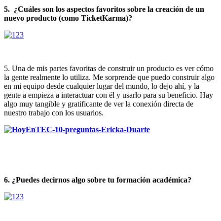
5.
¿Cuáles son los aspectos favoritos sobre la creación de un
nuevo producto (como TicketKarma)?
5. Una de mis partes favoritas de construir un producto es ver cómo
la gente realmente lo utiliza. Me sorprende que puedo construir algo
en mi equipo desde cualquier lugar del mundo, lo dejo ahí, y la
gente a empieza a interactuar con él y usarlo para su beneficio. Hay
algo muy tangible y gratificante de ver la conexión directa de
nuestro trabajo con los usuarios.
6. ¿Puedes decirnos algo sobre tu formación académica?