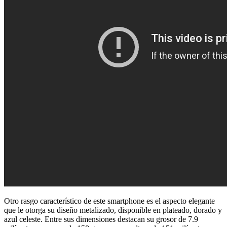
Otro rasgo característico de este smartphone es el aspecto elegante
que le otorga su diseño metalizado, disponible en plateado, dorado y
azul celeste. Entre sus dimensiones destacan su grosor de 7.9