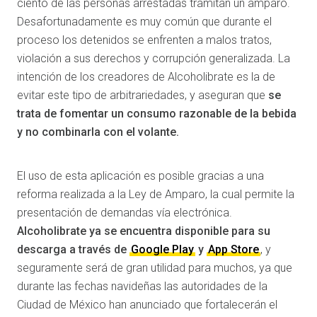
ciento de las personas arrestadas tramitan un amparo.
Desafortunadamente es muy común que durante el
proceso los detenidos se enfrenten a malos tratos,
violación a sus derechos y corrupción generalizada. La
intención de los creadores de Alcoholibrate es la de
evitar este tipo de arbitrariedades, y aseguran que
se
trata de fomentar un consumo razonable de la bebida
y no combinarla con el volante.
El uso de esta aplicación es posible gracias a una
reforma realizada a la Ley de Amparo, la cual permite la
presentación de demandas vía electrónica.
Alcoholibrate ya se encuentra disponible para su
descarga a través de
Google Play
y
App Store
, y
seguramente será de gran utilidad para muchos, ya que
durante las fechas navideñas las autoridades de la
Ciudad de México han anunciado que fortalecerán el