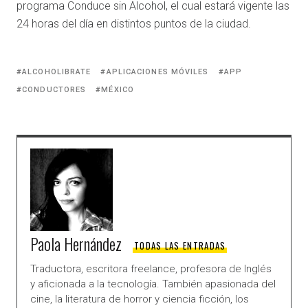
programa Conduce sin Alcohol, el cual estará vigente las
24 horas del día en distintos puntos de la ciudad.
ALCOHOLIBRATE
APLICACIONES MÓVILES
APP
CONDUCTORES
MÉXICO
Paola Hernández
TODAS LAS ENTRADAS
Traductora, escritora freelance, profesora de Inglés
y aficionada a la tecnología. También apasionada del
cine, la literatura de horror y ciencia ficción, los