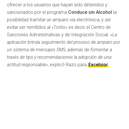
ofrecer a los usuarios que hayan sido detenidos y
sancionados por el programa
Conduce sin Alcohol
la
posibilidad tramitar un amparo vía electrónica, y así
evitar ser remitidos al «Torito» es decir, el Centro de
Sanciones Administrativas y de Integración Social.
«La
aplicación brinda seguimiento del proceso de amparo por
un sistema de mensajes SMS, además de fomentar a
través de tips y recomendaciones la adopción de una
actitud responsable»
, explicó Razo para
Excelsior
.