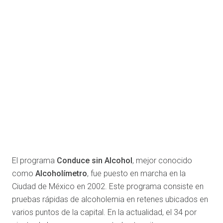
El programa
Conduce sin Alcohol
, mejor conocido
como
Alcoholímetro
, fue puesto en marcha en la
Ciudad de México en 2002. Este programa consiste en
pruebas rápidas de alcoholemia en retenes ubicados en
varios puntos de la capital. En la actualidad, el 34 por