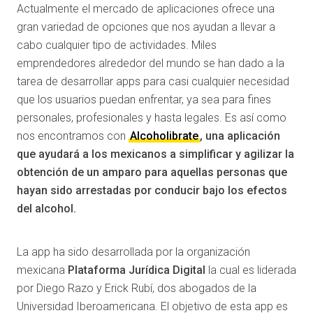
Actualmente el mercado de aplicaciones ofrece una
gran variedad de opciones que nos ayudan a llevar a
cabo cualquier tipo de actividades. Miles
emprendedores alrededor del mundo se han dado a la
tarea de desarrollar apps para casi cualquier necesidad
que los usuarios puedan enfrentar, ya sea para fines
personales, profesionales y hasta legales. Es así como
nos encontramos con
Alcoholibrate
, una aplicación
que ayudará a los mexicanos a simplificar y agilizar la
obtención de un amparo para aquellas personas que
hayan sido arrestadas por conducir bajo los efectos
del alcohol.
La app ha sido desarrollada por la organización
mexicana
Plataforma Jurídica Digital
la cual es liderada
por Diego Razo y Erick Rubí, dos abogados de la
Universidad Iberoamericana. El objetivo de esta app es