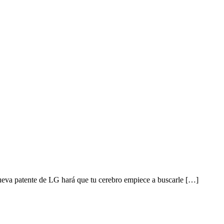
nueva patente de LG hará que tu cerebro empiece a buscarle […]