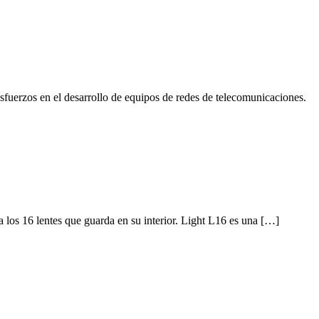
fuerzos en el desarrollo de equipos de redes de telecomunicaciones.
los 16 lentes que guarda en su interior. Light L16 es una […]