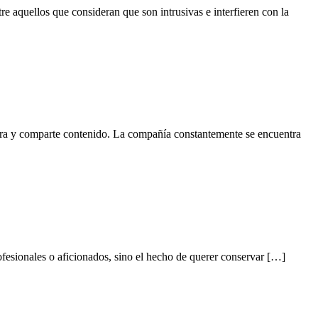
 aquellos que consideran que son intrusivas e interfieren con la
ura y comparte contenido. La compañía constantemente se encuentra
fesionales o aficionados, sino el hecho de querer conservar […]