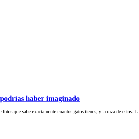
 podrías haber imaginado
 de fotos que sabe exactamente cuantos gatos tienes, y la raza de estos