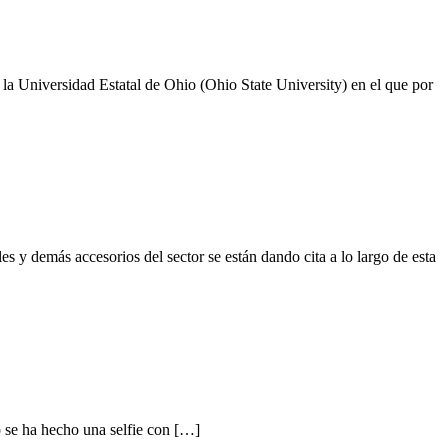
la Universidad Estatal de Ohio (Ohio State University) en el que por
 y demás accesorios del sector se están dando cita a lo largo de esta
o se ha hecho una selfie con […]