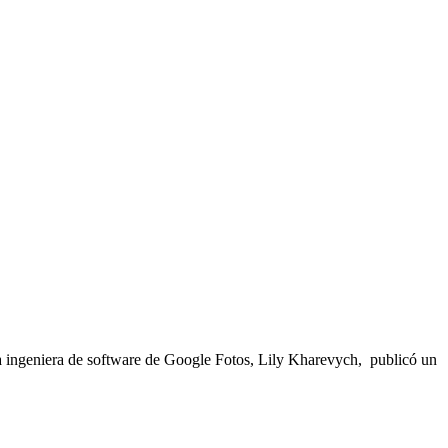
. La ingeniera de software de Google Fotos, Lily Kharevych, publicó un