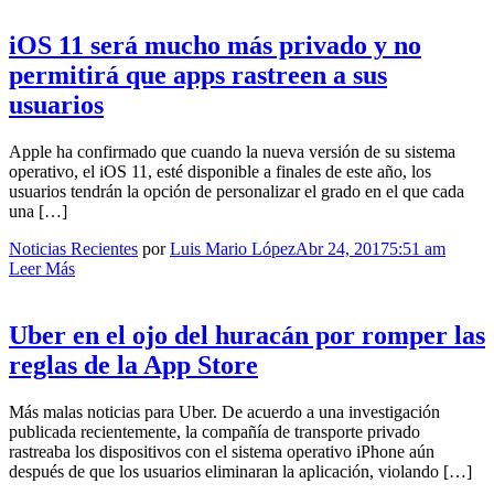
iOS 11 será mucho más privado y no
permitirá que apps rastreen a sus
usuarios
Apple ha confirmado que cuando la nueva versión de su sistema
operativo, el iOS 11, esté disponible a finales de este año, los
usuarios tendrán la opción de personalizar el grado en el que cada
una […]
Noticias Recientes
por
Luis Mario López
Abr 24, 2017
5:51 am
Leer Más
Uber en el ojo del huracán por romper las
reglas de la App Store
Más malas noticias para Uber. De acuerdo a una investigación
publicada recientemente, la compañía de transporte privado
rastreaba los dispositivos con el sistema operativo iPhone aún
después de que los usuarios eliminaran la aplicación, violando […]