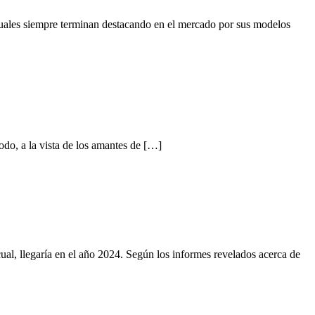
 cuales siempre terminan destacando en el mercado por sus modelos
odo, a la vista de los amantes de […]
al, llegaría en el año 2024. Según los informes revelados acerca de