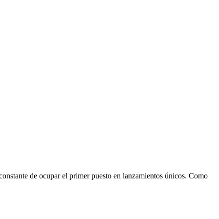
constante de ocupar el primer puesto en lanzamientos únicos. Como