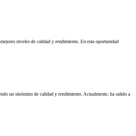
os mejores niveles de calidad y rendimiento. En esta oportunidad
iendo un sinónimo de calidad y rendimiento. Actualmente, ha salido a