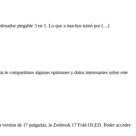
ordenador plegable 3 en 1. Lo que a muchos tomó por […]
is te compartimos algunas opiniones y datos interesantes sobre este
 la version de 17 pulgadas, la Zenbook 17 Fold OLED. Poder acceder